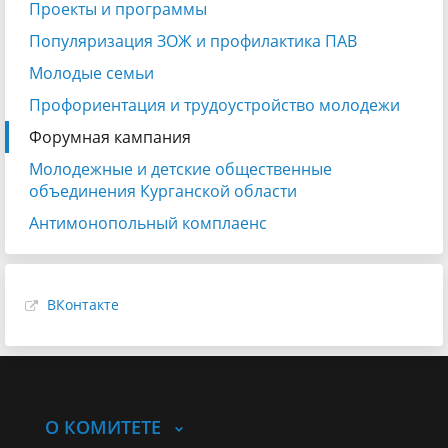
Проекты и программы
Популяризация ЗОЖ и профилактика ПАВ
Молодые семьи
Профориентация и трудоустройство молодежи
Форумная кампания
Молодежные и детские общественные
объединения Курганской области
Антимонопольный комплаенс
ВКонтакте
О КОМИТЕТЕ