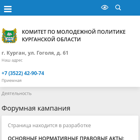
КОМИТЕТ ПО МОЛОДЕЖНОЙ ПОЛИТИКЕ
КУРГАНСКОЙ ОБЛАСТИ
г. Курган, ул. Гоголя, д. 61
Наш адрес
+7 (3522) 42-90-74
Приемная
Деятельность
Форумная кампания
Страница находится в разработке
ОСНОВНЫЕ НОРМАТИВНЫЕ ПРАВОВЫЕ АКТЫ: