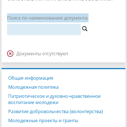
Поиск по наименованию документа:
Документы отсутствуют
Общая информация
Молодежная политика
Патриотическое и духовно-нравственное
воспитание молодежи
Развитие добровольчества (волонтерства)
Молодежные проекты и гранты