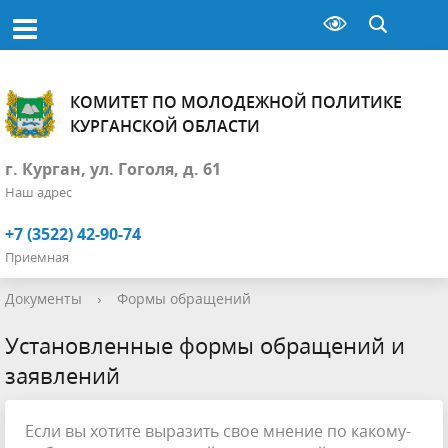
КОМИТЕТ ПО МОЛОДЕЖНОЙ ПОЛИТИКЕ
КУРГАНСКОЙ ОБЛАСТИ
г. Курган, ул. Гоголя, д. 61
Наш адрес
+7 (3522) 42-90-74
Приемная
Документы
›
Формы обращений
Установленные формы обращений и
заявлений
Если вы хотите выразить свое мнение по какому-