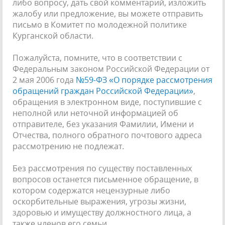
либо вопросу, дать свой комментарий, изложить
жалобу или предложение, вы можете отправить
письмо в Комитет по молодежной политике
Курганской области.
Пожалуйста, помните, что в соответствии с
Федеральным законом Российской Федерации от
2 мая 2006 года
№59-ФЗ «О порядке рассмотрения
обращений граждан Российской Федерации»
,
обращения в электронном виде, поступившие с
неполной или неточной информацией об
отправителе, без указания Фамилии, Имени и
Отчества, полного обратного почтового адреса
рассмотрению не подлежат.
Без рассмотрения по существу поставленных
вопросов останется письменное обращение, в
котором содержатся нецензурные либо
оскорбительные выражения, угрозы жизни,
здоровью и имуществу должностного лица, а
также членов его семьи.