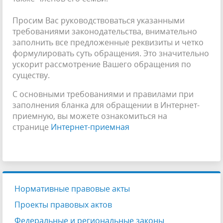
Просим Вас руководствоваться указанными
требованиями законодательства, внимательно
заполнить все предложенные реквизиты и четко
формулировать суть обращения. Это значительно
ускорит рассмотрение Вашего обращения по
существу.
С основными требованиями и правилами при
заполнения бланка для обращении в Интернет-
приемную, вы можете ознакомиться на
странице
Интернет-приемная
Нормативные правовые акты
Проекты правовых актов
Федеральные и региональные законы