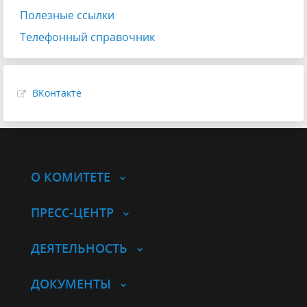
Полезные ссылки
Телефонный справочник
ВКонтакте
О КОМИТЕТЕ
ПРЕСС-ЦЕНТР
ДЕЯТЕЛЬНОСТЬ
ДОКУМЕНТЫ