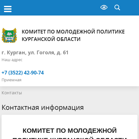
КОМИТЕТ ПО МОЛОДЕЖНОЙ ПОЛИТИКЕ
КУРГАНСКОЙ ОБЛАСТИ
г. Курган, ул. Гоголя, д. 61
Наш адрес
+7 (3522) 42-90-74
Приемная
Контакты
Контактная информация
КОМИТЕТ ПО МОЛОДЕЖНОЙ