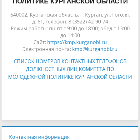
ПОЛИТИКЕ КУРГАНСКОЙ ОБЛАСТИ
640002, Курганская область, г. Курган, ул. Гоголя,
д. 61, телефон: 8 (3522) 42-90-74
Режим работы: пн-пт с 9:00 до 18:00; обед с 13:00
до 14:00
Сайт:
https://kmp.kurganobl.ru
Электронная почта:
kmp@kurganobl.ru
СПИСОК НОМЕРОВ КОНТАКТНЫХ ТЕЛЕФОНОВ
ДОЛЖНОСТНЫХ ЛИЦ КОМИТЕТА ПО
МОЛОДЕЖНОЙ ПОЛИТИКЕ КУРГАНСКОЙ ОБЛАСТИ
Курган
Улица Гоголя, 61 — Яндекс Карты
Контактная информация