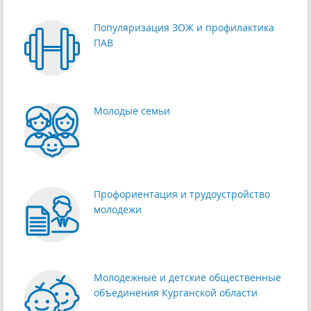
Популяризация ЗОЖ и профилактика
ПАВ
Молодые семьи
Профориентация и трудоустройство
молодежи
Молодежные и детские общественные
объединения Курганской области