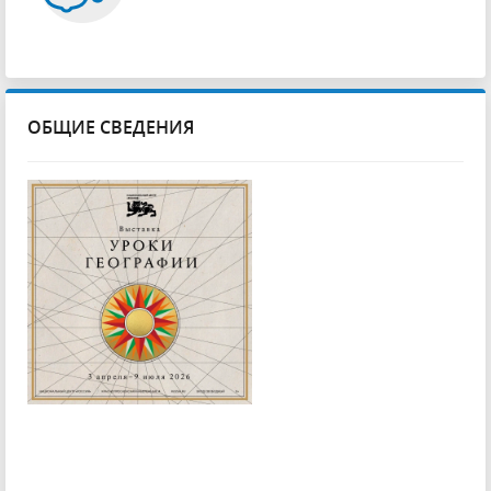
ОБЩИЕ СВЕДЕНИЯ