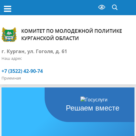
КОМИТЕТ ПО МОЛОДЕЖНОЙ ПОЛИТИКЕ
КУРГАНСКОЙ ОБЛАСТИ
г. Курган, ул. Гоголя, д. 61
Наш адрес
+7 (3522) 42-90-74
Приемная
Решаем вместе