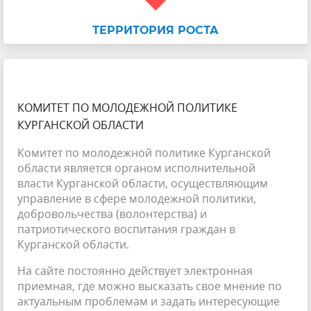
ТЕРРИТОРИЯ РОСТА
КОМИТЕТ ПО МОЛОДЕЖНОЙ ПОЛИТИКЕ
КУРГАНСКОЙ ОБЛАСТИ
Комитет по молодежной политике Курганской
области является органом исполнительной
власти Курганской области, осуществляющим
управление в сфере молодежной политики,
добровольчества (волонтерства) и
патриотического воспитания граждан в
Курганской области.
На сайте постоянно действует электронная
приемная, где можно высказать свое мнение по
актуальным проблемам и задать интересующие