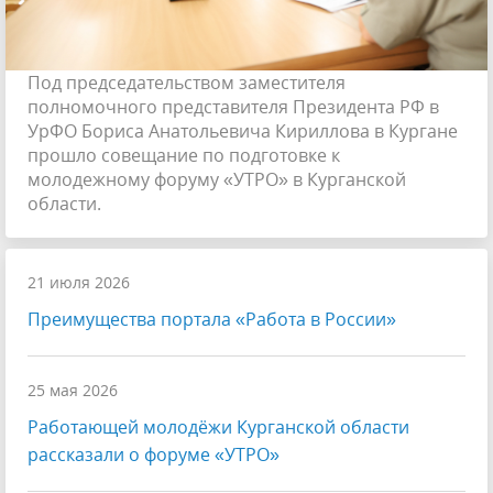
Под председательством заместителя
полномочного представителя Президента РФ в
УрФО Бориса Анатольевича Кириллова в Кургане
прошло совещание по подготовке к
молодежному форуму «УТРО» в Курганской
области.
21 июля 2026
Преимущества портала «Работа в России»
25 мая 2026
Работающей молодёжи Курганской области
рассказали о форуме «УТРО»