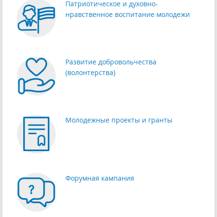
Патриотическое и духовно-
нравственное воспитание молодежи
Развитие добровольчества
(волонтерства)
Молодежные проекты и гранты
Форумная кампания