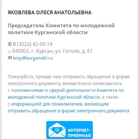
ЯКОВЛЕВА ОЛЕСЯ АНАТОЛЬЕВНА
Председатель Комитета по молодежной
политике Курганской области
✆
8 (3522) 42-90-74
⌂
640002, г. Курган, ул. Гоголя, д. 61
✉
kmp@kurganobl.ru
Пожалуйста, прежде чем отправить обращение в форме
электронного документа, внимательно ознакомьтесь
с
полномочиями и сферой деятельности Комитета по
молодежной политике Курганской области
, а также
с
информацией для ознакомления, желающим
отправить обращение в форме электронного документа