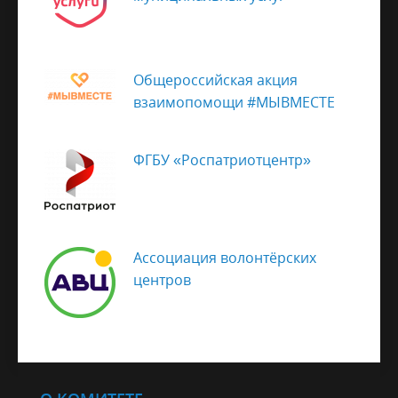
Общероссийская акция
взаимопомощи #МЫВМЕСТЕ
ФГБУ «Роспатриотцентр»
Ассоциация волонтёрских
центров