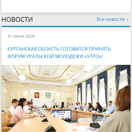
НОВОСТИ
Все новости
31 июля 2026
КУРГАНСКАЯ ОБЛАСТЬ ГОТОВИТСЯ ПРИНЯТЬ
ФОРУМ УРАЛЬСКОЙ МОЛОДЕЖИ «УТРО»!