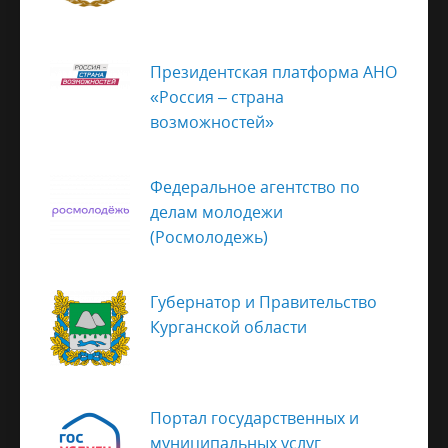
Президентская платформа АНО
«Россия – страна
возможностей»
Федеральное агентство по
делам молодежи
(Росмолодежь)
Губернатор и Правительство
Курганской области
Портал государственных и
муниципальных услуг