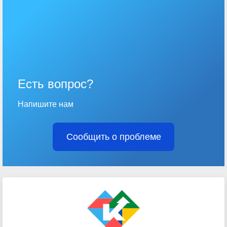
Есть вопрос?
Напишите нам
Сообщить о проблеме