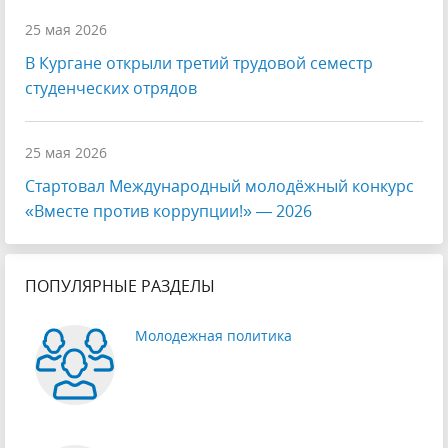
25 мая 2026
В Кургане открыли третий трудовой семестр
студенческих отрядов
25 мая 2026
Стартовал Международный молодёжный конкурс
«Вместе против коррупции!» — 2026
ПОПУЛЯРНЫЕ РАЗДЕЛЫ
Молодежная политика