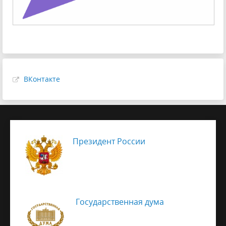
ВКонтакте
Президент России
Государственная дума