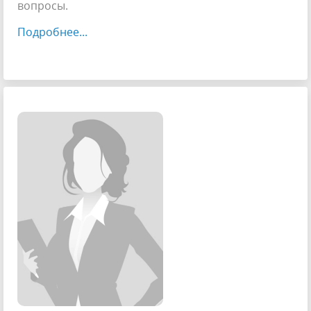
вопросы.
Подробнее...