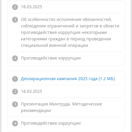
18.03.2025
Об особенностях исполнения обязанностей,
соблюдения ограничений и запретов в области
противодействия коррупции некоторыми
категориями граждан в период проведения
специальной военной операции
!
Противодействие коррупции
Декларационная кампания 2025 года (1.2 МБ)
18.03.2025
Презентация Минтруда. Методические
рекомендации
!
Противодействие коррупции