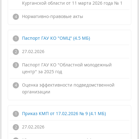
Курганской области от 11 марта 2026 года № 1
!
Нормативно-правовые акты
Паспорт ГАУ КО "ОМЦ" (4.5 МБ)
27.02.2026
Паспорт ГАУ КО "Областной молодежный
центр" за 2025 год
!
Оценка эффективности подведомственной
организации
Приказ КМП от 17.02.2026 № 9 (4.1 МБ)
27.02.2026