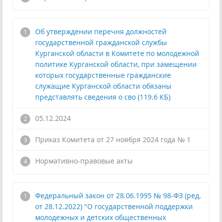
Об утверждении перечня должностей
государственной гражданской службы
Курганской области в Комитете по молодежной
политике Курганской области, при замещении
которых государственные гражданские
служащие Курганской области обязаны
представлять сведения о сво (119.6 КБ)
05.12.2024
Приказ Комитета от 27 ноября 2024 года № 1
!
Нормативно-правовые акты
Федеральный закон от 28.06.1995 № 98-ФЗ (ред.
от 28.12.2022) "О государственной поддержки
молодежных и детских общественных