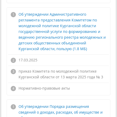
Об утверждении Административного
регламента предоставления Комитетом по
молодежной политике Курганской области
государственной услуги по формированию и
ведению регионального реестра молодежных и
детских общественных объединений
Курганской области, пользую (1.8 МБ)
17.03.2025
приказ Комитета по молодежной политике
Курганской области от 13 марта 2025 года № 3
!
Нормативно-правовые акты
Об утверждении Порядка размещения
сведений о доходах, расходах, об имуществе и