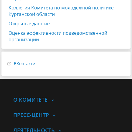
Коллегия Комитета по молодежной политике
Курганской области
Открытые данные
Оценка эффективности подведомственной
организации
ВКонтакте
О КОМИТЕТЕ
ПРЕСС-ЦЕНТР
ДЕЯТЕЛЬНОСТЬ