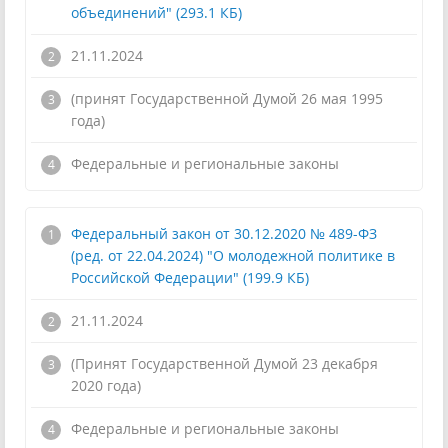
объединений" (293.1 КБ)
21.11.2024
(принят Государственной Думой 26 мая 1995
года)
!
Федеральные и региональные законы
Федеральный закон от 30.12.2020 № 489-ФЗ
(ред. от 22.04.2024) "О молодежной политике в
Российской Федерации" (199.9 КБ)
21.11.2024
(Принят Государственной Думой 23 декабря
2020 года)
!
Федеральные и региональные законы