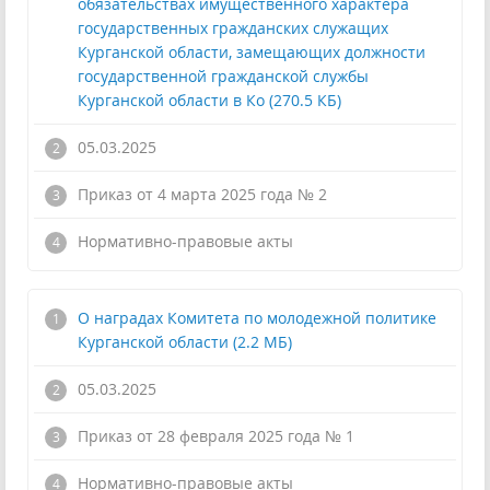
обязательствах имущественного характера
государственных гражданских служащих
Курганской области, замещающих должности
государственной гражданской службы
Курганской области в Ко (270.5 КБ)
05.03.2025
Приказ от 4 марта 2025 года № 2
!
Нормативно-правовые акты
О наградах Комитета по молодежной политике
Курганской области (2.2 МБ)
05.03.2025
Приказ от 28 февраля 2025 года № 1
!
Нормативно-правовые акты