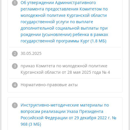
Об утверждении Административного
регламента предоставления Комитетом по
молодежной политике Курганской области
государственной услуги по выплате
дополнительной социальной выплаты при
рождении (усыновлении) ребенка в рамках
государственной программы Кург (1.8 МБ)
30.05.2025
приказ Комитета по молодежной политике
Курганской области от 28 мая 2025 года № 4
!
Нормативно-правовые акты
Инструктивно-методические материалы по
вопросам реализации Указа Президента
Российской Федерации от 29 декабря 2022 г. №
968 (3 МБ)