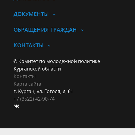
ДОКУМЕНТЫ
ОБРАЩЕНИЯ ГРАЖДАН
КОНТАКТЫ
© Комитет по молодежной политике
Курганской области
Контакты
Карта сайта
г. Курган, ул. Гоголя, д. 61
+7 (3522) 42-90-74