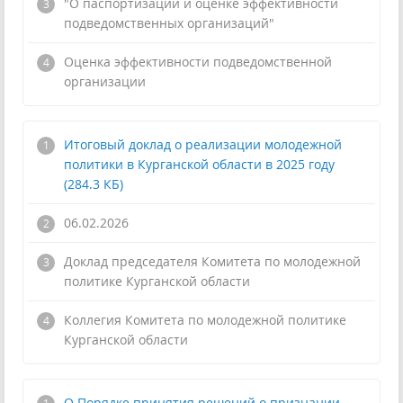
"О паспортизации и оценке эффективности
подведомственных организаций"
!
Оценка эффективности подведомственной
организации
Итоговый доклад о реализации молодежной
политики в Курганской области в 2025 году
(284.3 КБ)
06.02.2026
Доклад председателя Комитета по молодежной
политике Курганской области
!
Коллегия Комитета по молодежной политике
Курганской области
О Порядке принятия решений о признании