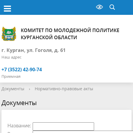
КОМИТЕТ ПО МОЛОДЕЖНОЙ ПОЛИТИКЕ
КУРГАНСКОЙ ОБЛАСТИ
г. Курган, ул. Гоголя, д. 61
Наш адрес
+7 (3522) 42-90-74
Приемная
Документы
›
Нормативно-правовые акты
Документы
Название: