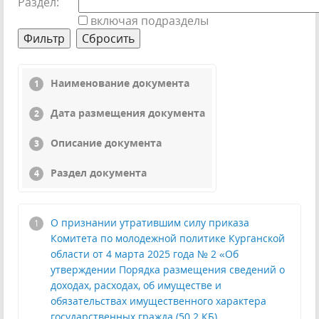
Раздел:
включая подразделы
Наименование документа
Дата размещения документа
Описание документа
Раздел документа
О признании утратившим силу приказа
Комитета по молодежной политике Курганской
области от 4 марта 2025 года № 2 «Об
утверждении Порядка размещения сведений о
доходах, расходах, об имуществе и
обязательствах имущественного характера
государственных гражда (50.2 КБ)