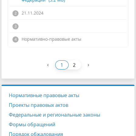
21.11.2024
!
Нормативно-правовые акты
‹
›
1
2
Нормативные правовые акты
Проекты правовых актов
Федеральные и региональные законы
Формы обращений
Порядок обжалования