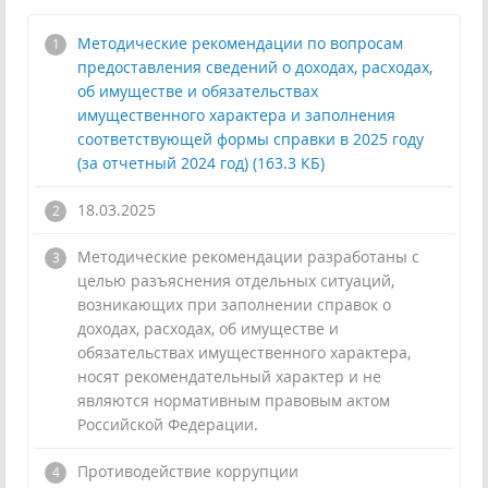
Методические рекомендации по вопросам
предоставления сведений о доходах, расходах,
об имуществе и обязательствах
имущественного характера и заполнения
соответствующей формы справки в 2025 году
(за отчетный 2024 год) (163.3 КБ)
18.03.2025
Методические рекомендации разработаны с
целью разъяснения отдельных ситуаций,
возникающих при заполнении справок о
доходах, расходах, об имуществе и
обязательствах имущественного характера,
носят рекомендательный характер и не
являются нормативным правовым актом
Российской Федерации.
!
Противодействие коррупции