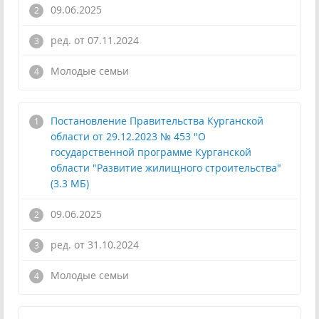
09.06.2025
ред. от 07.11.2024
!
Молодые семьи
Постановление Правительства Курганской
области от 29.12.2023 № 453 "О
государственной программе Курганской
области "Развитие жилищного строительства"
(3.3 МБ)
09.06.2025
ред. от 31.10.2024
!
Молодые семьи