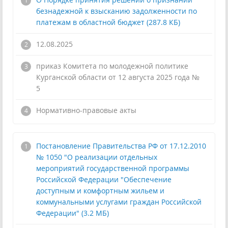
безнадежной к взысканию задолженности по
платежам в областной бюджет (287.8 КБ)
12.08.2025
приказ Комитета по молодежной политике
Курганской области от 12 августа 2025 года №
5
!
Нормативно-правовые акты
Постановление Правительства РФ от 17.12.2010
№ 1050 "О реализации отдельных
мероприятий государственной программы
Российской Федерации "Обеспечение
доступным и комфортным жильем и
коммунальными услугами граждан Российской
Федерации" (3.2 МБ)