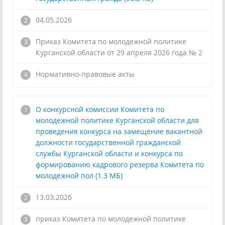
04.05.2026
Приказ Комитета по молодежной политике
Курганской области от 29 апреля 2026 года № 2
!
Нормативно-правовые акты
О конкурсной комиссии Комитета по
молодежной политике Курганской области для
проведения конкурса на замещение вакантной
должности государственной гражданской
службы Курганской области и конкурса по
формированию кадрового резерва Комитета по
молодежной пол (1.3 МБ)
13.03.2026
приказ Комитета по молодежной политике