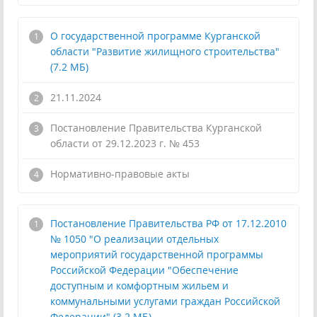
О государственной программе Курганской
области "Развитие жилищного строительства"
(7.2 МБ)
21.11.2024
Постановление Правительства Курганской
области от 29.12.2023 г. № 453
!
Нормативно-правовые акты
Постановление Правительства РФ от 17.12.2010
№ 1050 "О реализации отдельных
мероприятий государственной программы
Российской Федерации "Обеспечение
доступным и комфортным жильем и
коммунальными услугами граждан Российской
Федерации" (3.2 МБ)