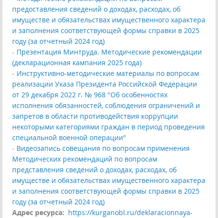
предоставления сведений о доходах, расходах, об
имуществе и обязательствах имущественного характера
и заполнения соответствующей формы справки в 2025
году (за отчетный 2024 год)
-
Презентация Минтруда. Методические рекомендации
(декларационная кампания 2025 года)
-
Инструктивно-методические материалы по вопросам
реализации Указа Президента Российской Федерации
от 29 декабря 2022 г. № 968 "Об особенностях
исполнения обязанностей, соблюдения ограничений и
запретов в области противодействия коррупции
некоторыми категориями граждан в период проведения
специальной военной операции"
-
Видеозапись совещания по вопросам применения
Методических рекомендаций по вопросам
представления сведений о доходах, расходах, об
имуществе и обязательствах имущественного характера
и заполнения соответствующей формы справки в 2025
году (за отчетный 2024 год)
Адрес ресурса:
https://kurganobl.ru/deklaracionnaya-