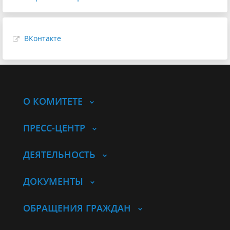
ВКонтакте
О КОМИТЕТЕ
ПРЕСС-ЦЕНТР
ДЕЯТЕЛЬНОСТЬ
ДОКУМЕНТЫ
ОБРАЩЕНИЯ ГРАЖДАН