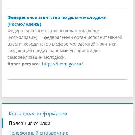
Федеральное агентство по делам молодежи
(Росмолодёжь)
Федеральное агентство по делам молодёжи
(Росмолодёжь) — федеральный орган исполнительной
власти, координатор в сфере молодёжной политики,
создающий среду с равными условиями для
самореализации молодёжи.
Адрес ресурса:
https://fadm.gov.ru/
Контактная информация
Полезные ссылки
Телефонный справочник