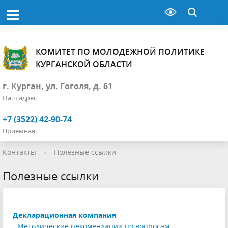
КОМИТЕТ ПО МОЛОДЕЖНОЙ ПОЛИТИКЕ
КУРГАНСКОЙ ОБЛАСТИ
г. Курган, ул. Гоголя, д. 61
Наш адрес
+7 (3522) 42-90-74
Приемная
Контакты
›
Полезные ссылки
Полезные ссылки
Декларационная компания
-
Методические рекомендации по вопросам