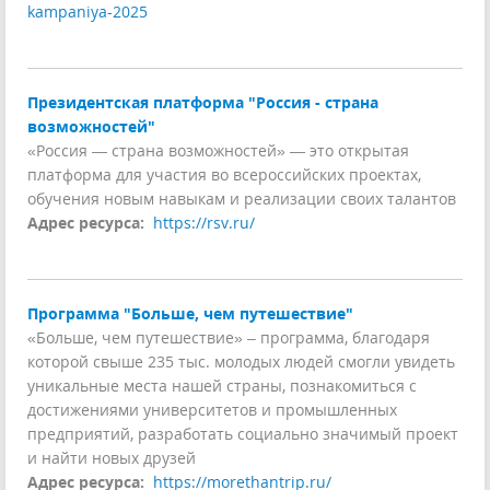
kampaniya-2025
Президентская платформа "Россия - страна
возможностей"
«Россия — страна возможностей» — это открытая
платформа для участия во всероссийских проектах,
обучения новым навыкам и реализации своих талантов
Адрес ресурса:
https://rsv.ru/
Программа "Больше, чем путешествие"
«Больше, чем путешествие» – программа, благодаря
которой свыше 235 тыс. молодых людей смогли увидеть
уникальные места нашей страны, познакомиться с
достижениями университетов и промышленных
предприятий, разработать социально значимый проект
и найти новых друзей
Адрес ресурса:
https://morethantrip.ru/