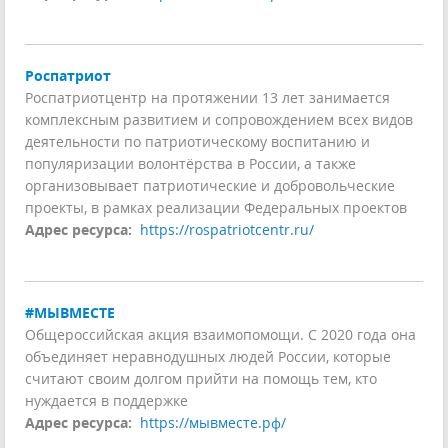
Роспатриот
Роспатриотцентр на протяжении 13 лет занимается
комплексным развитием и сопровождением всех видов
деятельности по патриотическому воспитанию и
популяризации волонтёрства в России, а также
организовывает патриотические и добровольческие
проекты, в рамках реализации Федеральных проектов
Адрес ресурса:
https://rospatriotcentr.ru/
#МЫВМЕСТЕ
Общероссийская акция взаимопомощи. С 2020 года она
объединяет неравнодушных людей России, которые
считают своим долгом прийти на помощь тем, кто
нуждается в поддержке
Адрес ресурса:
https://мывместе.рф/